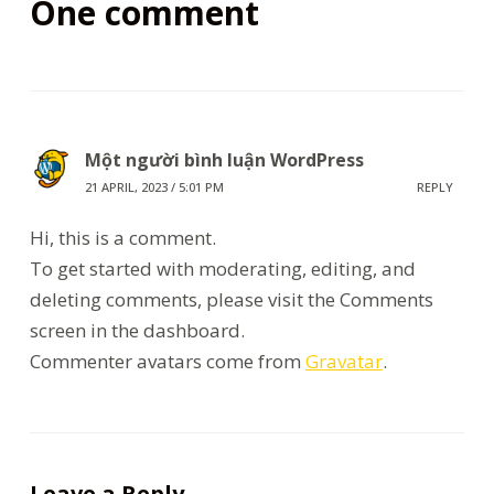
One comment
Một người bình luận WordPress
21 APRIL, 2023 / 5:01 PM
REPLY
Hi, this is a comment.
To get started with moderating, editing, and
deleting comments, please visit the Comments
screen in the dashboard.
Commenter avatars come from
Gravatar
.
Leave a Reply