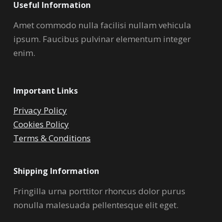
Useful Information
Amet commodo nulla facilisi nullam vehicula
ipsum. Faucibus pulvinar elementum integer
enim.
Important Links
Privacy Policy
Cookies Policy
Terms & Conditions
Shipping Information
Fringilla urna porttitor rhoncus dolor purus
nonulla malesuada pellentesque elit eget.