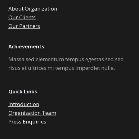
About Organization
Our Clients
Our Partners
Achievements
Massa sed elementum tempus egestas sed sed
risus at ultrices mi tempus imperdiet nulla.
Quick Links
Introduction
Organisation Team
Press Enquiries