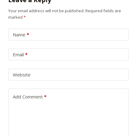
Your email address will not be published.
Required fields are
marked
*
Name
*
Email
*
Website
Add Comment
*